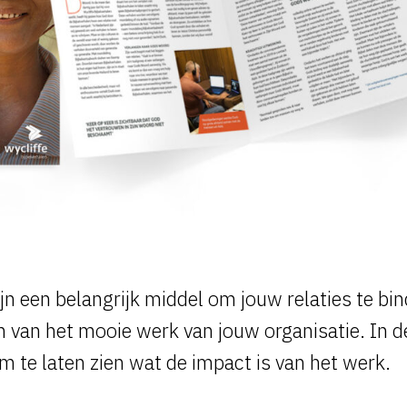
jn een belangrijk middel om jouw relaties te bi
 van het mooie werk van jouw organisatie. In d
m te laten zien wat de impact is van het werk.