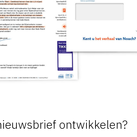
ieuwsbrief ontwikkelen?