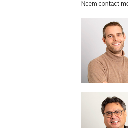
Neem contact me