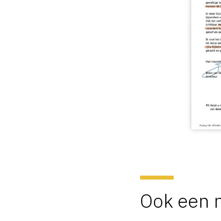
Ook een n