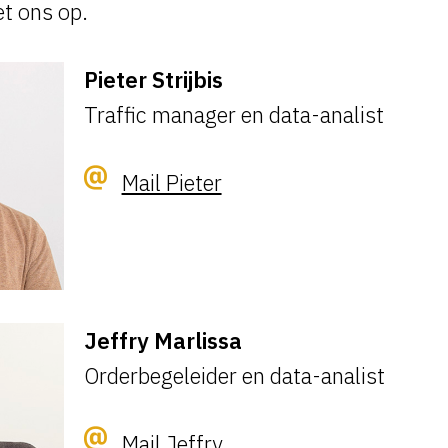
t ons op.
Pieter Strijbis
Traffic manager en data-analist
Mail Pieter
Jeffry Marlissa
Orderbegeleider en data-analist
Mail Jeffry