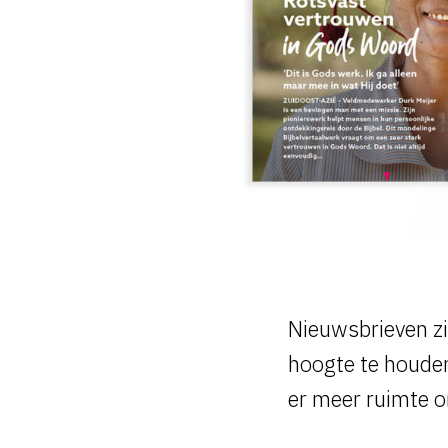
Nieuwsbrieven zi
hoogte te houden
er meer ruimte o