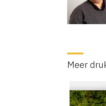
Meer dru