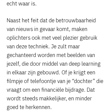
echt waar is.
Naast het feit dat de betrouwbaarheid
van nieuws in gevaar komt, maken
oplichters ook met veel plezier gebruik
van deze techniek. Je zult maar
gechanteerd worden met beelden van
jezelf, die door middel van deep learning
in elkaar zijn gebouwd. Of je krijgt een
filmpje of telefoontje van je “dochter” die
vraagt om een financiële bijdrage. Dat
wordt steeds makkelijker, en minder
goed te herkennen.