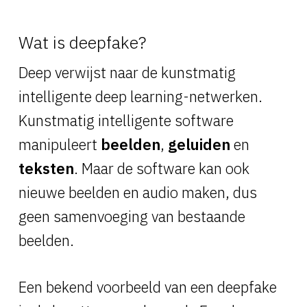
Wat is deepfake?
Deep verwijst naar de kunstmatig
intelligente deep learning-netwerken.
Kunstmatig intelligente software
manipuleert
beelden
,
geluiden
en
teksten
. Maar de software kan ook
nieuwe beelden en audio maken, dus
geen samenvoeging van bestaande
beelden.
Een bekend voorbeeld van een deepfake