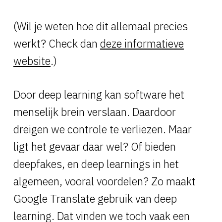
(Wil je weten hoe dit allemaal precies
werkt? Check dan
deze informatieve
website
.)
Door deep learning kan software het
menselijk brein verslaan. Daardoor
dreigen we controle te verliezen. Maar
ligt het gevaar daar wel? Of bieden
deepfakes, en deep learnings in het
algemeen, vooral voordelen? Zo maakt
Google Translate gebruik van deep
learning. Dat vinden we toch vaak een