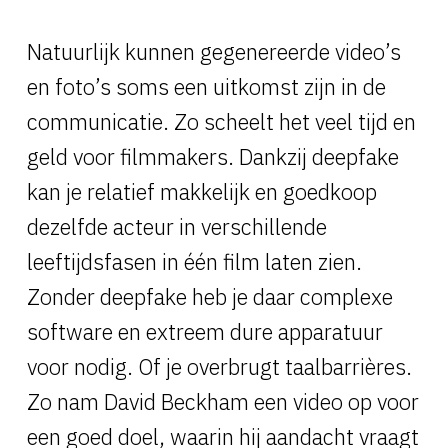
Natuurlijk kunnen gegenereerde video’s
en foto’s soms een uitkomst zijn in de
communicatie. Zo scheelt het veel tijd en
geld voor filmmakers. Dankzij deepfake
kan je relatief makkelijk en goedkoop
dezelfde acteur in verschillende
leeftijdsfasen in één film laten zien.
Zonder deepfake heb je daar complexe
software en extreem dure apparatuur
voor nodig. Of je overbrugt taalbarrières.
Zo nam David Beckham een video op voor
een goed doel, waarin hij aandacht vraagt