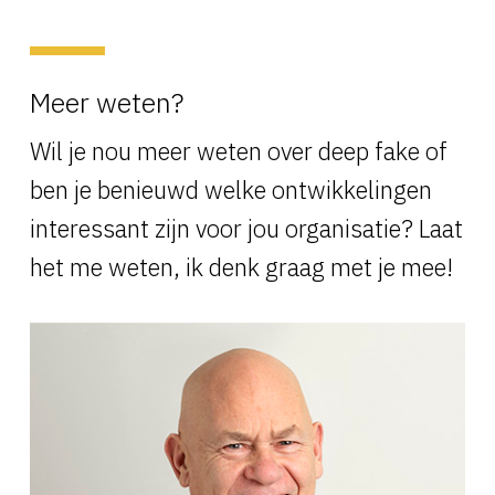
Meer weten?
Wil je nou meer weten over deep fake of
ben je benieuwd welke ontwikkelingen
interessant zijn voor jou organisatie? Laat
het me weten, ik denk graag met je mee!