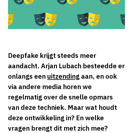
Deepfake krijgt steeds meer
aandacht. Arjan Lubach besteedde er
onlangs een
uitzending
aan, en ook
via andere media horen we
regelmatig over de snelle opmars
van deze techniek. Maar wat houdt
deze ontwikkeling in? En welke
vragen brengt dit met zich mee?