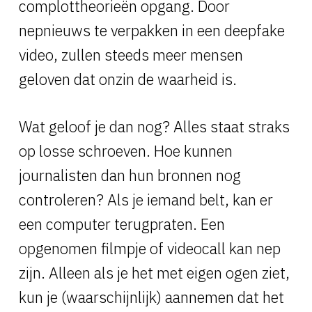
complottheorieën opgang. Door
nepnieuws te verpakken in een deepfake
video, zullen steeds meer mensen
geloven dat onzin de waarheid is.
Wat geloof je dan nog? Alles staat straks
op losse schroeven. Hoe kunnen
journalisten dan hun bronnen nog
controleren? Als je iemand belt, kan er
een computer terugpraten. Een
opgenomen filmpje of videocall kan nep
zijn. Alleen als je het met eigen ogen ziet,
kun je (waarschijnlijk) aannemen dat het