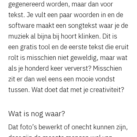
gegenereerd worden, maar dan voor
tekst. Je vult een paar woorden in en de
software maakt een songtekst waar je de
muziek al bijna bij hoort klinken. Dit is
een gratis tool en de eerste tekst die eruit
rolt is misschien niet geweldig, maar wat
als je honderd keer ververst? Misschien
zit er dan wel eens een mooie vondst
tussen. Wat doet dat met je creativiteit?
Wat is nog waar?
Dat foto’s bewerkt of onecht kunnen zijn,