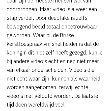
daar zijn de meeste mensen wel van
doordrongen. Maar video is alweer een
stap verder. Door deepfake is zelfs
bewegend beeld totaal onbetrouwbaar
geworden. Waar bij de Britse
kersttoespraak vrij snel helder is dat de
koningin dit niet zelf heeft gezegd, kun je
bij andere video’s echt en nep niet meer
van elkaar onderscheiden. Video’s die
niet echt waar zijn, kunnen als waarheid
worden aangenomen, terwijl echte
video’s niet geloofd worden. De laatste
tijd doen wereldwijd veel