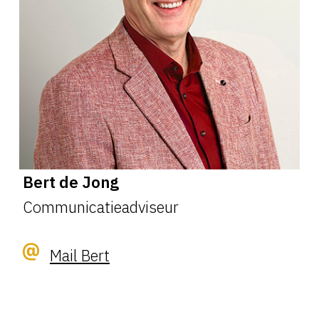
Bert de Jong
Communicatieadviseur
Mail Bert