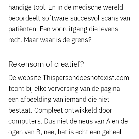
handige tool. En in de medische wereld
beoordeelt software succesvol scans van
patiënten. Een vooruitgang die levens
redt. Maar waar is de grens?
Rekensom of creatief?
De website
Thispersondoesnotexist.com
toont bij elke verversing van de pagina
een afbeelding van iemand die niet
bestaat. Compleet ontwikkeld door
computers. Dus niet de neus van A en de
ogen van B, nee, het is echt een geheel