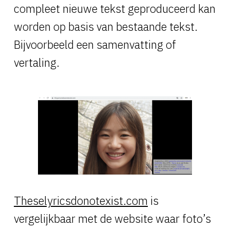
compleet nieuwe tekst geproduceerd kan
worden op basis van bestaande tekst.
Bijvoorbeeld een samenvatting of
vertaling.
Theselyricsdonotexist.com
is
vergelijkbaar met de website waar foto’s