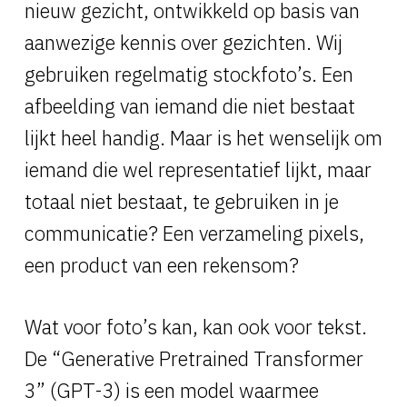
nieuw gezicht, ontwikkeld op basis van
aanwezige kennis over gezichten. Wij
gebruiken regelmatig stockfoto’s. Een
afbeelding van iemand die niet bestaat
lijkt heel handig. Maar is het wenselijk om
iemand die wel representatief lijkt, maar
totaal niet bestaat, te gebruiken in je
communicatie? Een verzameling pixels,
een product van een rekensom?
Wat voor foto’s kan, kan ook voor tekst.
De “Generative Pretrained Transformer
3” (GPT-3) is een model waarmee