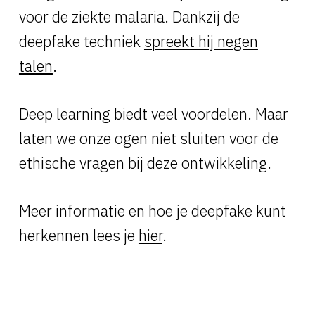
voor de ziekte malaria. Dankzij de
deepfake techniek
spreekt hij negen
talen
.
Deep learning biedt veel voordelen. Maar
laten we onze ogen niet sluiten voor de
ethische vragen bij deze ontwikkeling.
Meer informatie en hoe je deepfake kunt
herkennen lees je
hier
.