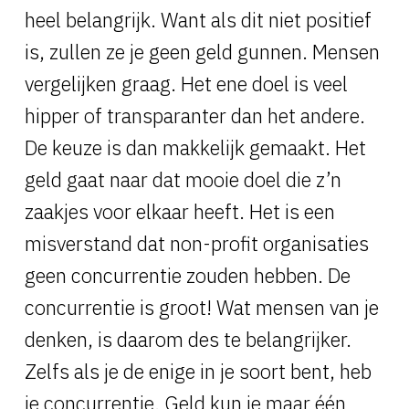
heel belangrijk. Want als dit niet positief
is, zullen ze je geen geld gunnen. Mensen
vergelijken graag. Het ene doel is veel
hipper of transparanter dan het andere.
De keuze is dan makkelijk gemaakt. Het
geld gaat naar dat mooie doel die z’n
zaakjes voor elkaar heeft. Het is een
misverstand dat non-profit organisaties
geen concurrentie zouden hebben. De
concurrentie is groot! Wat mensen van je
denken, is daarom des te belangrijker.
Zelfs als je de enige in je soort bent, heb
je concurrentie. Geld kun je maar één