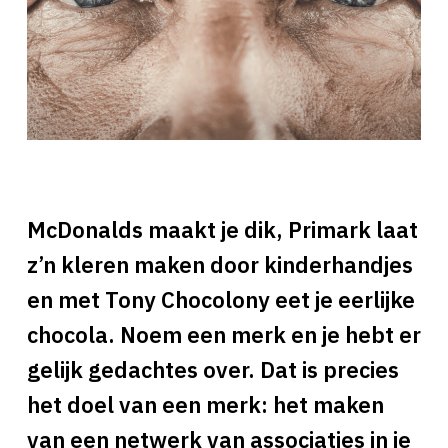
McDonalds maakt je dik, Primark laat
z’n kleren maken door kinderhandjes
en met Tony Chocolony eet je eerlijke
chocola. Noem een merk en je hebt er
gelijk gedachtes over. Dat is precies
het doel van een merk: het maken
van een netwerk van associaties in je