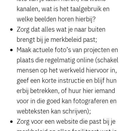
kanalen, wat is het taalgebruik en
welke beelden horen hierbij?
Zorg dat alles wat je naar buiten
brengt bij je merkbeleid past;
Maak actuele foto’s van projecten en
plaats die regelmatig online (schakel
mensen op het werkveld hiervoor in,
geef een korte instructie en blijf hun
erbij betrekken, of huur hier iemand
voor in die goed kan fotograferen en
webteksten kan schrijven);
Zorg voor een website die past bij je