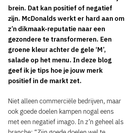
brein. Dat kan positief of negatief
zijn. McDonalds werkt er hard aan om
z’n dikmaak-reputatie naar een
gezondere te transformeren. Een
groene kleur achter de gele ‘M’,
salade op het menu. In deze blog
geef ik je tips hoe je jouw merk
positief in de markt zet.
Niet alleen commerciële bedrijven, maar
ook goede doelen kampen nogal eens
met een negatief imago. In z’n geheel als
branche: “Zijn goede doelen wel te