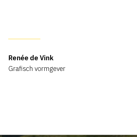
Renée de Vink
Grafisch vormgever