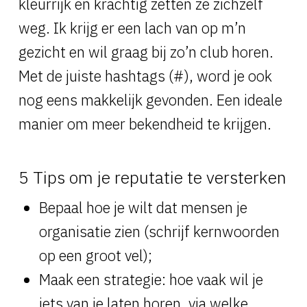
kleurrijk en krachtig zetten ze zichzelf
weg. Ik krijg er een lach van op m’n
gezicht en wil graag bij zo’n club horen.
Met de juiste hashtags (#), word je ook
nog eens makkelijk gevonden. Een ideale
manier om meer bekendheid te krijgen.
5 Tips om je reputatie te versterken
Bepaal hoe je wilt dat mensen je
organisatie zien (schrijf kernwoorden
op een groot vel);
Maak een strategie: hoe vaak wil je
iets van je laten horen, via welke