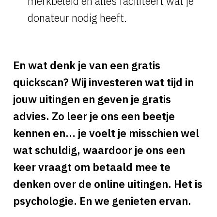
merkbeleid en alles faciliteert wat je
donateur nodig heeft.
En wat denk je van een gratis
quickscan? Wij investeren wat tijd in
jouw uitingen en geven je gratis
advies. Zo leer je ons een beetje
kennen en… je voelt je misschien wel
wat schuldig, waardoor je ons een
keer vraagt om betaald mee te
denken over de online uitingen. Het is
psychologie. En we genieten ervan.