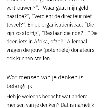
vertrouwen?”, “Waar gaat mijn geld
naartoe?”, “Verdient de directeur niet
teveel?”. En op organisatieniveau: “Die
zijn zo stoffig”, “Bestaan die nog?”, “Die
doen iets in Afrika, ofzo?” Allemaal
vragen die jouw (potentiële) donateurs
ook kunnen stellen.
Wat mensen van je denken is
belangrijk
Heb je weleens bedacht wat andere
mensen van je denken? Dat is namelijk