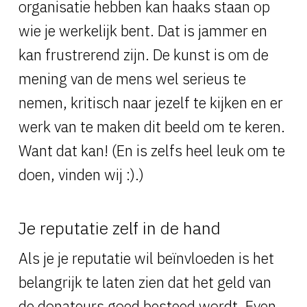
organisatie hebben kan haaks staan op
wie je werkelijk bent. Dat is jammer en
kan frustrerend zijn. De kunst is om de
mening van de mens wel serieus te
nemen, kritisch naar jezelf te kijken en er
werk van te maken dit beeld om te keren.
Want dat kan! (En is zelfs heel leuk om te
doen, vinden wij :).)
Je reputatie zelf in de hand
Als je je reputatie wil beïnvloeden is het
belangrijk te laten zien dat het geld van
de donateurs goed besteed wordt. Even