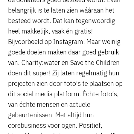
belangrijk is te laten zien wááraan het
besteed wordt. Dat kan tegenwoordig
heel makkelijk, vaak én gratis!
Bijvoorbeeld op Instagram. Maar weinig
goede doelen maken daar goed gebruik
van. Charity:water en Save the Children
doen dit super! Zij laten regelmatig hun
projecten zien door foto’s te plaatsen op
dit social media platform. Échte foto’s,
van échte mensen en actuele
gebeurtenissen. Met altijd hun
corebusiness voor ogen. Positief,