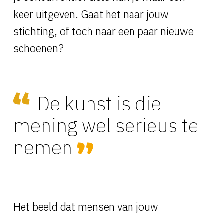
keer uitgeven. Gaat het naar jouw
stichting, of toch naar een paar nieuwe
schoenen?
De kunst is die
mening wel serieus te
nemen
Het beeld dat mensen van jouw