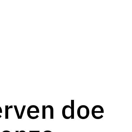
erven doe