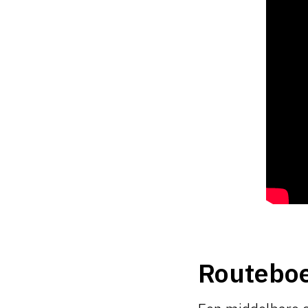
Routebo