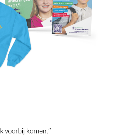
ak voorbij komen.”