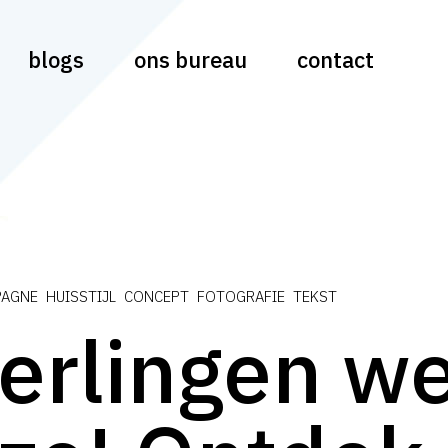
blogs
ons bureau
contact
PAGNE HUISSTIJL CONCEPT FOTOGRAFIE TEKST
erlingen w