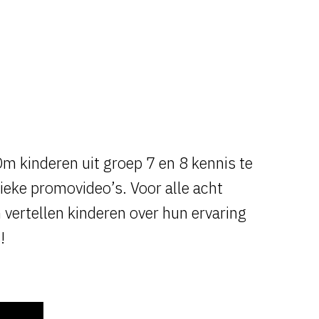
Om kinderen uit groep 7 en 8 kennis te
ke promovideo’s. Voor alle acht
 vertellen kinderen over hun ervaring
!